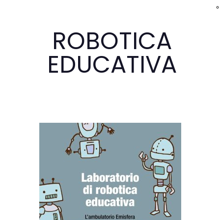
ROBOTICA
EDUCATIVA