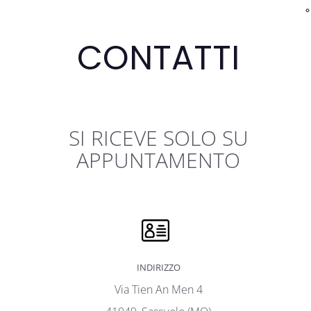
CONTATTI
SI RICEVE SOLO SU
APPUNTAMENTO
INDIRIZZO
Via Tien An Men 4